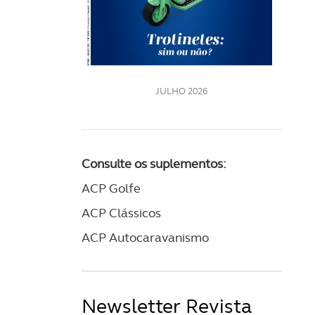
LE
JULHO 2026
Consulte os suplementos:
ACP Golfe
ACP Clássicos
ACP Autocaravanismo
Newsletter Revista