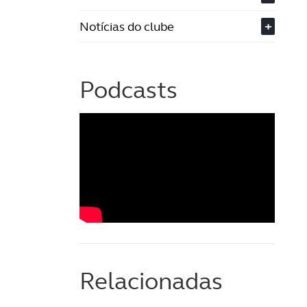
Notícias do clube
+
Podcasts
Relacionadas