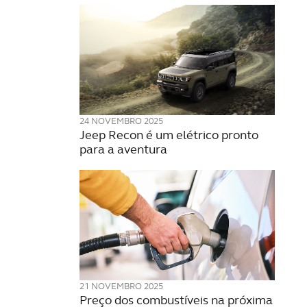
24 NOVEMBRO 2025
Jeep Recon é um elétrico pronto
para a aventura
21 NOVEMBRO 2025
Preço dos combustíveis na próxima