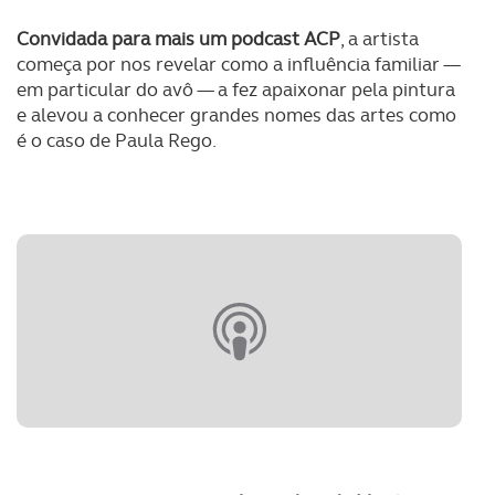
Convidada para mais um podcast ACP
, a artista
começa por nos revelar como a influência familiar —
em particular do avô — a fez apaixonar pela pintura
e alevou a conhecer grandes nomes das artes como
é o caso de Paula Rego.