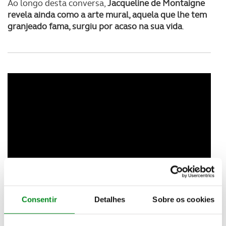
Ao longo desta conversa,
Jacqueline de Montaigne
revela ainda como a arte mural, aquela que lhe tem
granjeado fama, surgiu por acaso na sua vida
.
Consentir
Detalhes
Sobre os cookies