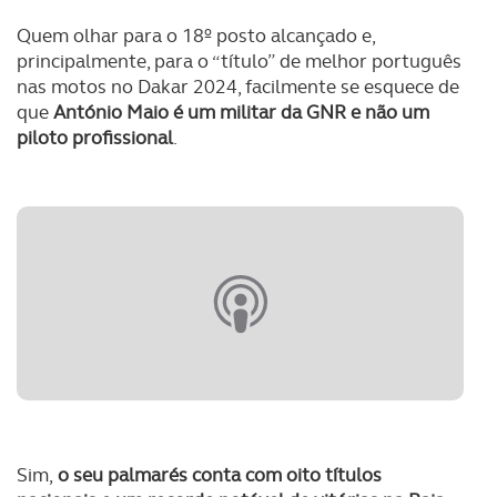
Quem olhar para o 18º posto alcançado e,
principalmente, para o “título” de melhor português
nas motos no Dakar 2024, facilmente se esquece de
que
António Maio é um militar da GNR e não um
piloto profissional
.
Sim,
o seu palmarés conta com oito títulos