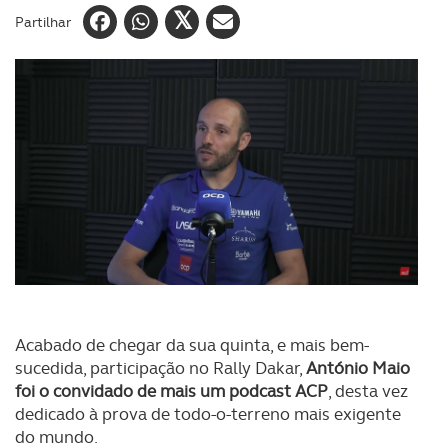
Partilhar
Acabado de chegar da sua quinta, e mais bem-
sucedida, participação no Rally Dakar,
António Maio
foi o convidado de mais um podcast ACP
, desta vez
dedicado à prova de todo-o-terreno mais exigente
do mundo.