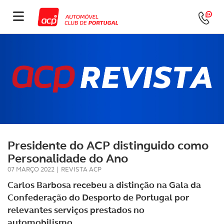
Presidente do ACP distinguido como
Personalidade do Ano
07 MARÇO 2022
|
REVISTA ACP
Carlos Barbosa recebeu a distinção na Gala da
Confederação do Desporto de Portugal por
relevantes serviços prestados no
automobilismo.