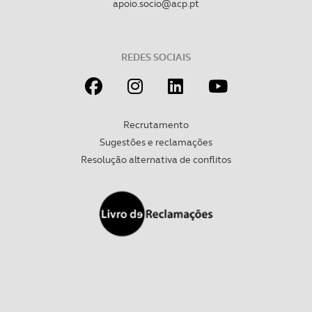
apoio.socio@acp.pt
REDES SOCIAIS
Recrutamento
Sugestões e reclamações
Resolução alternativa de conflitos