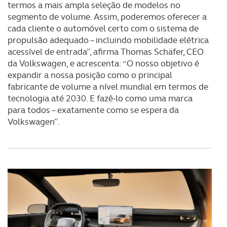
termos a mais ampla seleção de modelos no
segmento de volume. Assim, poderemos oferecer a
cada cliente o automóvel certo com o sistema de
propulsão adequado – incluindo mobilidade elétrica
acessível de entrada”, afirma Thomas Schäfer, CEO
da Volkswagen, e acrescenta: “O nosso objetivo é
expandir a nossa posição como o principal
fabricante de volume a nível mundial em termos de
tecnologia até 2030. E fazê-lo como uma marca
para todos – exatamente como se espera da
Volkswagen”.