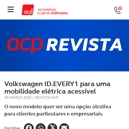
Volkswagen ID.EVERY1 para uma
mobilidade elétrica acessível
06 MARÇO 2025
|
REVISTA ACP
O novo modelo quer ser uma opção atrativa
para clientes particulares e empresariais.
Partilhar