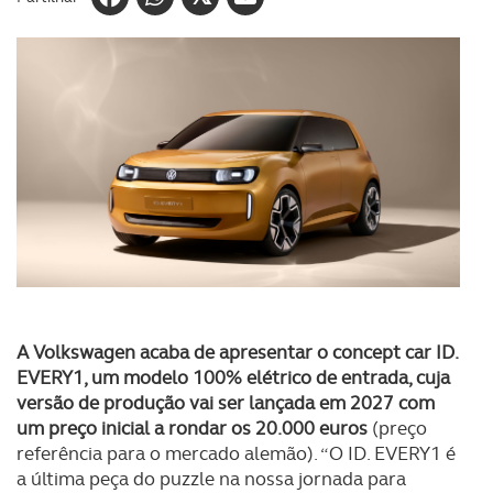
A Volkswagen acaba de apresentar o concept car ID.
EVERY1, um modelo 100% elétrico de entrada, cuja
versão de produção vai ser lançada em 2027 com
um preço inicial a rondar os 20.000 euros
(preço
referência para o mercado alemão). “O ID. EVERY1 é
a última peça do puzzle na nossa jornada para