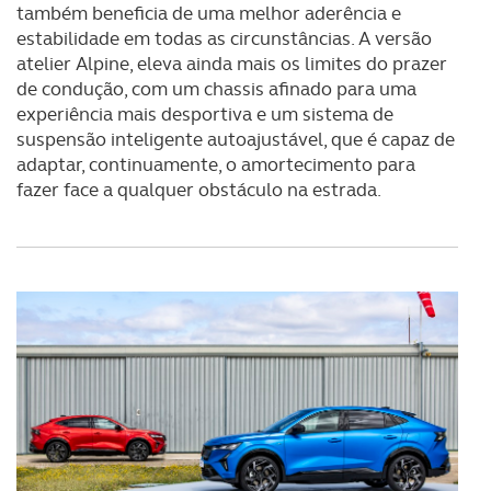
também beneficia de uma melhor aderência e
estabilidade em todas as circunstâncias. A versão
atelier Alpine, eleva ainda mais os limites do prazer
de condução, com um chassis afinado para uma
experiência mais desportiva e um sistema de
suspensão inteligente autoajustável, que é capaz de
adaptar, continuamente, o amortecimento para
fazer face a qualquer obstáculo na estrada.