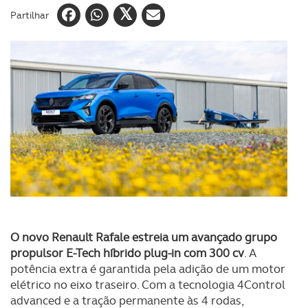
Partilhar
O novo Renault Rafale estreia um avançado grupo
propulsor E-Tech híbrido plug-in com 300 cv
. A
potência extra é garantida pela adição de um motor
elétrico no eixo traseiro. Com a tecnologia 4Control
advanced e a tração permanente às 4 rodas,