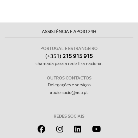
ASSISTÊNCIA E APOIO 24H
PORTUGAL E ESTRANGEIRO
(+351)
215 915 915
chamada para a rede fixa nacional
OUTROS CONTACTOS
Delegações e serviços
apoio.socio@acp.pt
REDES SOCIAIS