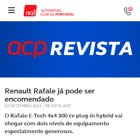
Renault Rafale já pode ser
encomendado
03 SETEMBRO 2024
|
REVISTA ACP
O Rafale E-Tech 4x4 300 cv plug-in hybrid vai
chegar com dois níveis de equipamento
especialmente generosos.