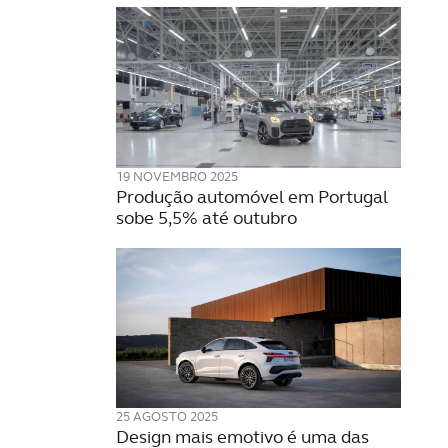
19 NOVEMBRO 2025
Produção automóvel em Portugal
sobe 5,5% até outubro
25 AGOSTO 2025
Design mais emotivo é uma das