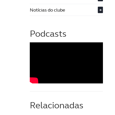
Notícias do clube
+
Podcasts
Relacionadas