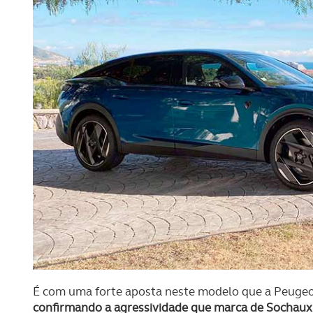
É com uma forte aposta neste modelo que a Peugeo
confirmando a agressividade que marca de Sochaux t