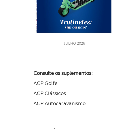
LE
JULHO 2026
Consulte os suplementos:
ACP Golfe
ACP Clássicos
ACP Autocaravanismo