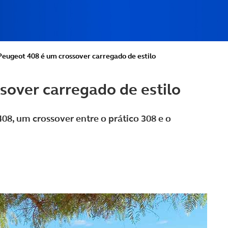
eugeot 408 é um crossover carregado de estilo
over carregado de estilo
8, um crossover entre o prático 308 e o