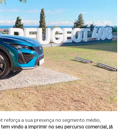
t reforça a sua presença no segmento médio,
em vindo a imprimir no seu percurso comercial, já