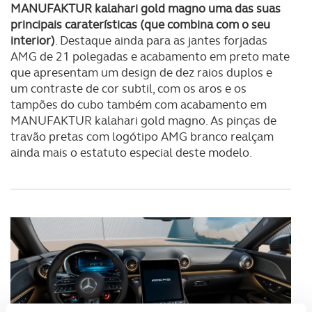
MANUFAKTUR kalahari gold magno uma das suas
principais caraterísticas (que combina com o seu
interior)
. Destaque ainda para as jantes forjadas
AMG de 21 polegadas e acabamento em preto mate
que apresentam um design de dez raios duplos e
um contraste de cor subtil, com os aros e os
tampões do cubo também com acabamento em
MANUFAKTUR kalahari gold magno. As pinças de
travão pretas com logótipo AMG branco realçam
ainda mais o estatuto especial deste modelo.