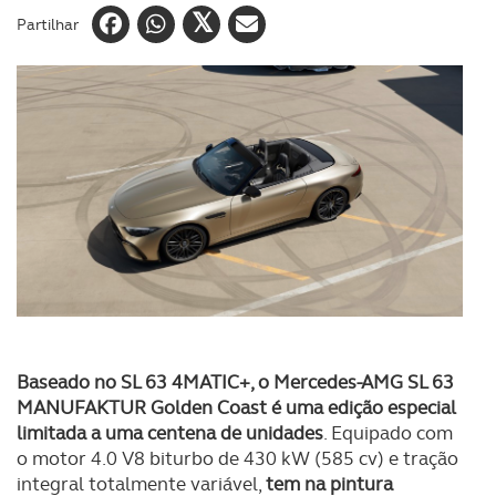
Partilhar
Baseado no SL 63 4MATIC+, o Mercedes-AMG SL 63
MANUFAKTUR Golden Coast é uma edição especial
limitada a uma centena de unidades
. Equipado com
o motor 4.0 V8 biturbo de 430 kW (585 cv) e tração
integral totalmente variável,
tem na pintura