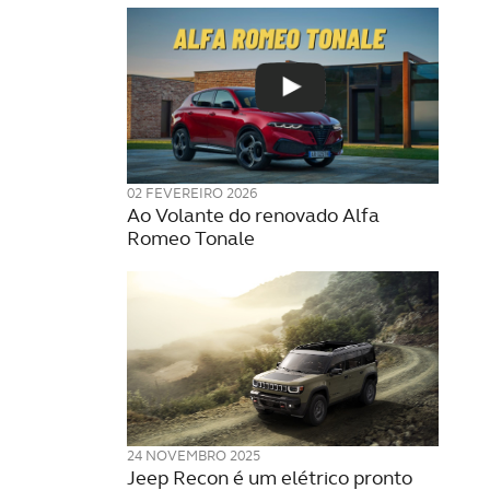
02 FEVEREIRO 2026
Ao Volante do renovado Alfa
Romeo Tonale
24 NOVEMBRO 2025
Jeep Recon é um elétrico pronto