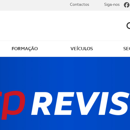
Contactos
Siga-nos
FORMAÇÃO
VEÍCULOS
SE