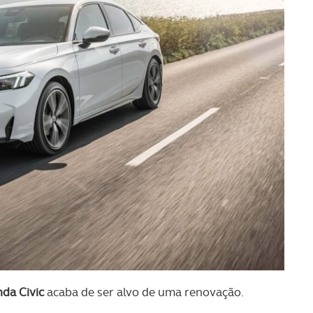
da Civic
acaba de ser alvo de uma renovação.