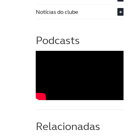
Notícias do clube
+
Podcasts
Relacionadas