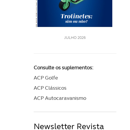
LE
JULHO 2026
Consulte os suplementos:
ACP Golfe
ACP Clássicos
ACP Autocaravanismo
Newsletter Revista