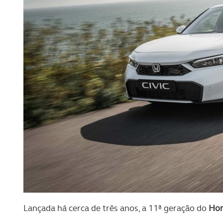
Lançada há cerca de três anos, a 11ª geração do
Hon