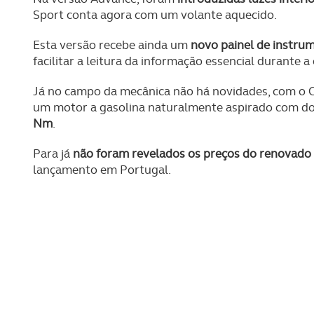
Sport conta agora com um volante aquecido.
Esta versão recebe ainda um
novo painel de instrume
facilitar a leitura da informação essencial durante 
Já no campo da mecânica não há novidades, com o Ci
um motor a gasolina naturalmente aspirado com doi
Nm
.
Para já
não foram revelados os preços do renovado
lançamento em Portugal.