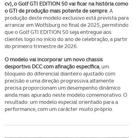
cv), o Golf GTI EDITION 50 vai ficar na história como
o GTI de produção mais potente de sempre
. A
produção deste modelo exclusivo está prevista para
arrancar em Wolfsburg no final de 2025, permitindo
que o Golf GTI EDITION 50 seja entregue aos
clientes logo no início do ano de celebração, a partir
do primeiro trimestre de 2026.
O modelo vai incorporar um novo chassis
desportivo DCC com afinação específica
, um
bloqueio do diferencial dianteiro ajustado com
precisão e uma direção progressiva altamente
precisa proporcionam um desempenho dinâmico
ainda mais apurado neste modelo comemorativo. O
resultado: um modelo especial orientado para a
performance, com um carácter muito próprio.