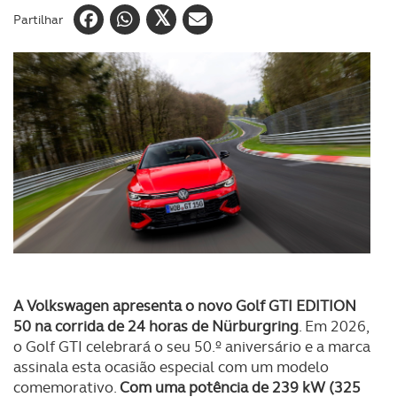
Partilhar
A Volkswagen apresenta o novo Golf GTI EDITION
50 na corrida de 24 horas de Nürburgring
. Em 2026,
o Golf GTI celebrará o seu 50.º aniversário e a marca
assinala esta ocasião especial com um modelo
comemorativo.
Com uma potência de 239 kW (325