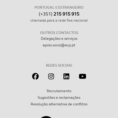
PORTUGAL E ESTRANGEIRO
(+351)
215 915 915
chamada para a rede fixa nacional
OUTROS CONTACTOS
Delegações e serviços
apoio.socio@acp.pt
REDES SOCIAIS
Recrutamento
Sugestões e reclamações
Resolução alternativa de conflitos