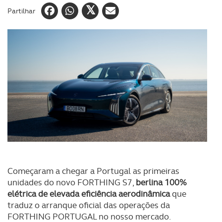
Partilhar
Começaram a chegar a Portugal as primeiras
unidades do novo FORTHING S7,
berlina 100%
elétrica de elevada eficiência aerodinâmica
que
traduz o arranque oficial das operações da
FORTHING PORTUGAL no nosso mercado.