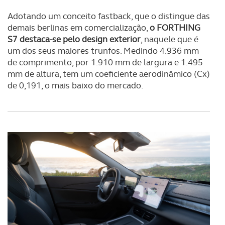
Adotando um conceito fastback, que o distingue das
demais berlinas em comercialização,
o FORTHING
S7 destaca-se pelo design exterior
, naquele que é
um dos seus maiores trunfos. Medindo 4.936 mm
de comprimento, por 1.910 mm de largura e 1.495
mm de altura, tem um coeficiente aerodinâmico (Cx)
de 0,191, o mais baixo do mercado.