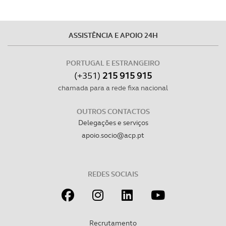
ASSISTÊNCIA E APOIO 24H
PORTUGAL E ESTRANGEIRO
(+351)
215 915 915
chamada para a rede fixa nacional
OUTROS CONTACTOS
Delegações e serviços
apoio.socio@acp.pt
REDES SOCIAIS
Recrutamento