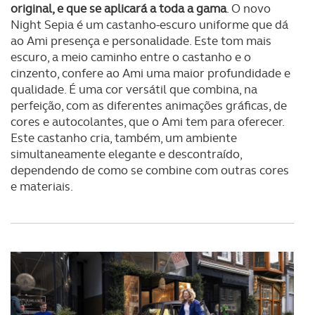
original, e que se aplicará a toda a gama
. O novo
Night Sepia é um castanho-escuro uniforme que dá
ao Ami presença e personalidade. Este tom mais
escuro, a meio caminho entre o castanho e o
cinzento, confere ao Ami uma maior profundidade e
qualidade. É uma cor versátil que combina, na
perfeição, com as diferentes animações gráficas, de
cores e autocolantes, que o Ami tem para oferecer.
Este castanho cria, também, um ambiente
simultaneamente elegante e descontraído,
dependendo de como se combine com outras cores
e materiais.