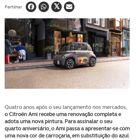
Partilhar
Quatro anos após o seu lançamento nos mercados,
o Citroën Ami recebe uma renovação completa e
adota uma nova pintura. Para assinalar o seu
quarto aniversário, o Ami passa a apresentar-se com
uma nova cor de carroçaria, em substituição do azul