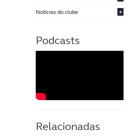
Notícias do clube
+
Podcasts
Relacionadas