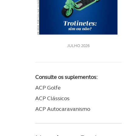
LE
JULHO 2026
Consulte os suplementos:
ACP Golfe
ACP Clássicos
ACP Autocaravanismo