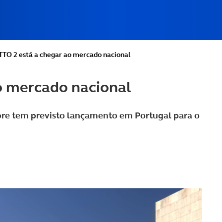
TO 2 está a chegar ao mercado nacional
o mercado nacional
pre tem previsto lançamento em Portugal para o