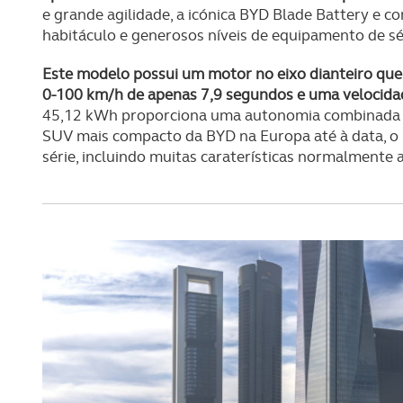
e grande agilidade, a icónica BYD Blade Battery e c
habitáculo e generosos níveis de equipamento de sé
Este modelo possui um motor no eixo dianteiro que
0-100 km/h de apenas 7,9 segundos e uma velocid
45,12 kWh proporciona uma autonomia combinada 
SUV mais compacto da BYD na Europa até à data, 
série, incluindo muitas caraterísticas normalmente 