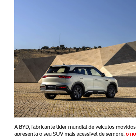
A BYD, fabricante líder mundial de veículos movidos 
apresenta o seu SUV mais acessível de sempre:
o n