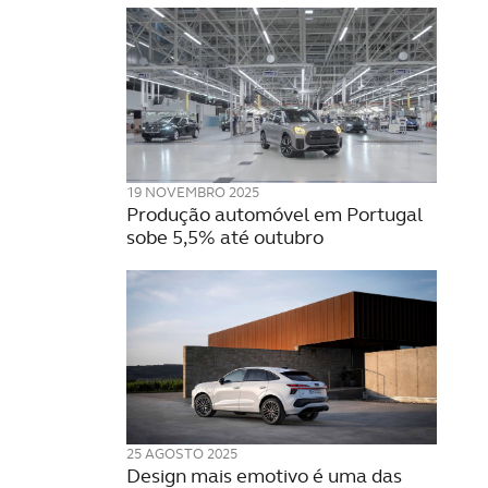
19 NOVEMBRO 2025
Produção automóvel em Portugal
sobe 5,5% até outubro
25 AGOSTO 2025
Design mais emotivo é uma das