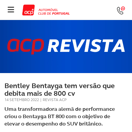
Bentley Bentayga tem versão que
debita mais de 800 cv
14 SETEMBRO 2022
|
REVISTA ACP
Uma transformadora alemã de performance
criou o Bentayga BT 800 com o objetivo de
elevar o desempenho do SUV britânico.