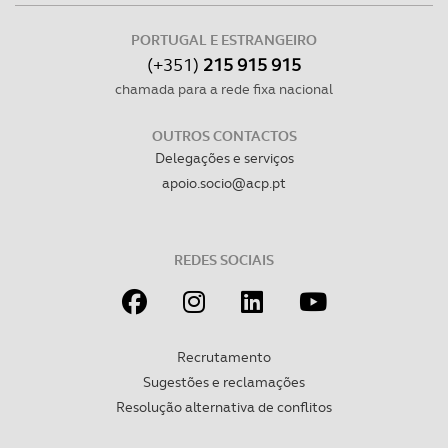
PORTUGAL E ESTRANGEIRO
(+351)
215 915 915
chamada para a rede fixa nacional
OUTROS CONTACTOS
Delegações e serviços
apoio.socio@acp.pt
REDES SOCIAIS
Recrutamento
Sugestões e reclamações
Resolução alternativa de conflitos