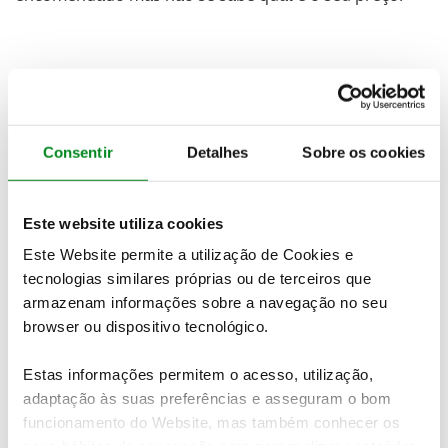
Consentir
Detalhes
Sobre os cookies
Este website utiliza cookies
Este Website permite a utilização de Cookies e
tecnologias similares próprias ou de terceiros que
armazenam informações sobre a navegação no seu
browser ou dispositivo tecnológico.
Estas informações permitem o acesso, utilização,
adaptação às suas preferências e asseguram o bom
funcionamento do Website, mas também conhecer os
seus hábitos de navegação para personalizar conteúdos