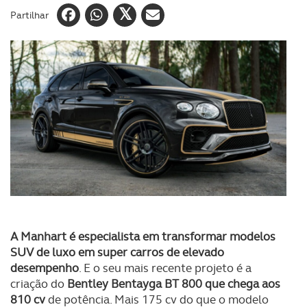
Partilhar
A Manhart é especialista em transformar modelos
SUV de luxo em super carros de elevado
desempenho
. E o seu mais recente projeto é a
criação do
Bentley Bentayga BT 800 que chega aos
810 cv
de potência. Mais 175 cv do que o modelo