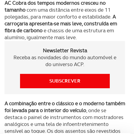
AC Cobra dos tempos modernos cresceu no
tamanho
com uma distância entre eixos de 11
polegadas, para maior conforto e estabilidade.
A
carroçaria apresenta-se mais leve, construída em
fibra de carbono
e chassis de uma estrutura em
alumínio, igualmente mais leve.
Newsletter Revista
Receba as novidades do mundo automóvel e
do universo ACP.
SUBSCREVER
A combinação entre o clássico e o moderno também
foi levada para o interior do veículo
, onde se
destaca o painel de instrumentos com mostradores
analógicos e uma tela de infoentretenimento
sensível ao toque. Os dois assentos são revestidos