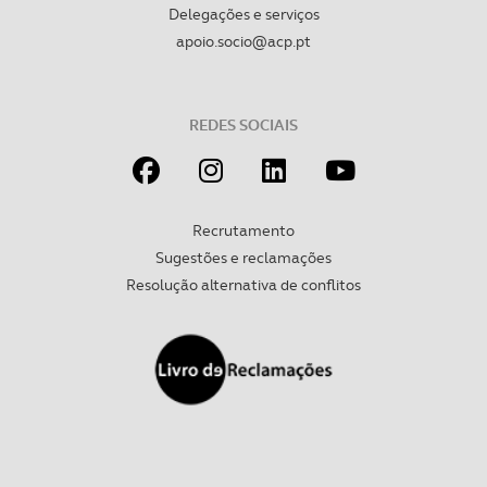
Delegações e serviços
apoio.socio@acp.pt
REDES SOCIAIS
Recrutamento
Sugestões e reclamações
Resolução alternativa de conflitos