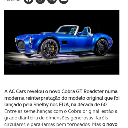
A AC Cars revelou o novo Cobra GT Roadster numa
moderna reinterpretação do modelo original que foi
lançado pela Shelby nos EUA, na década de 60
.
Entre as semelhanças com o Cobra original, estão a
grade dianteira de dimensões generosas, faróis
circulares e para-lamas bem torneados. Mas
o novo