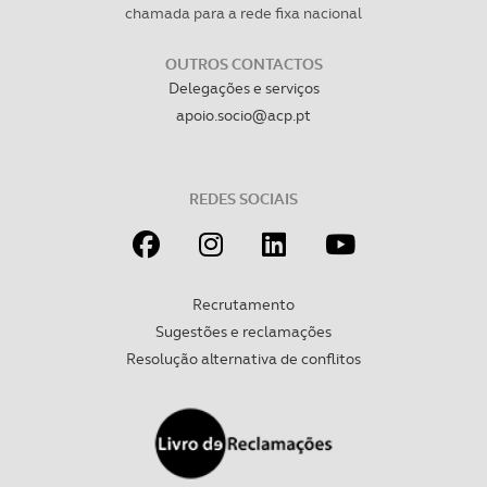
chamada para a rede fixa nacional
OUTROS CONTACTOS
Delegações e serviços
apoio.socio@acp.pt
REDES SOCIAIS
Recrutamento
Sugestões e reclamações
Resolução alternativa de conflitos