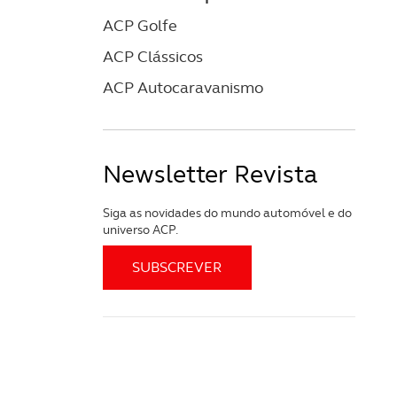
ACP Golfe
ACP Clássicos
ACP Autocaravanismo
Newsletter Revista
Siga as novidades do mundo automóvel e do
universo ACP.