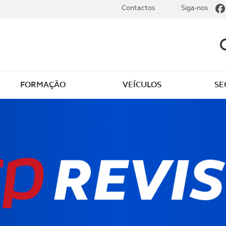
Contactos
Siga-nos
FORMAÇÃO
VEÍCULOS
SE