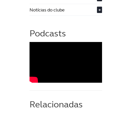
Notícias do clube
+
Podcasts
Relacionadas