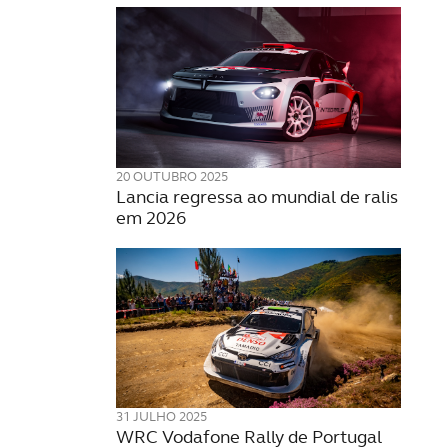
20 OUTUBRO 2025
Lancia regressa ao mundial de ralis
em 2026
31 JULHO 2025
WRC Vodafone Rally de Portugal