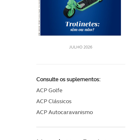
LE
JULHO 2026
Consulte os suplementos:
ACP Golfe
ACP Clássicos
ACP Autocaravanismo