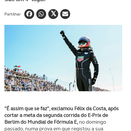
Partilhar
"É assim que se faz", exclamou Félix da Costa, após
cortar a meta da segunda corrida do E-Prix de
Berlim do Mundial de Fórmula E,
no domingo
passado, numa prova em que registou a sua