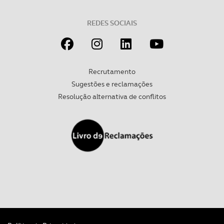
REDES SOCIAIS
Recrutamento
Sugestões e reclamações
Resolução alternativa de conflitos