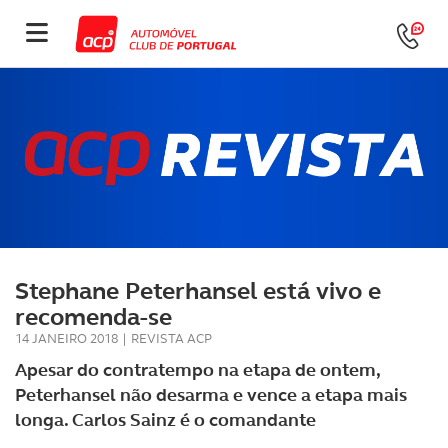
Stephane Peterhansel está vivo e
recomenda-se
14 JANEIRO 2018
|
REVISTA ACP
Apesar do contratempo na etapa de ontem,
Peterhansel não desarma e vence a etapa mais
longa. Carlos Sainz é o comandante