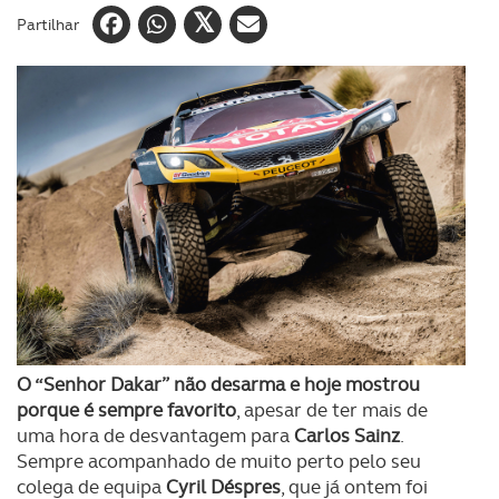
Partilhar
O “Senhor Dakar” não desarma e hoje mostrou
porque é sempre favorito
, apesar de ter mais de
uma hora de desvantagem para
Carlos Sainz
.
Sempre acompanhado de muito perto pelo seu
colega de equipa
Cyril Déspres
, que já ontem foi