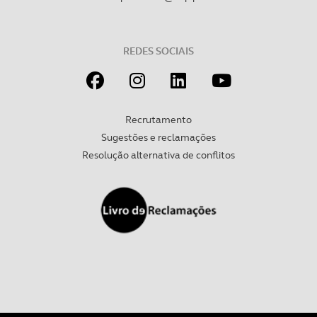
REDES SOCIAIS
Recrutamento
Sugestões e reclamações
Resolução alternativa de conflitos