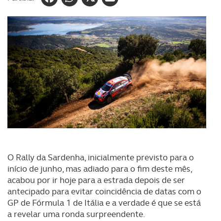
O Rally da Sardenha, inicialmente previsto para o
início de junho, mas adiado para o fim deste mês,
acabou por ir hoje para a estrada depois de ser
antecipado para evitar coincidência de datas com o
GP de Fórmula 1 de Itália e a verdade é que se está
a revelar uma ronda surpreendente.