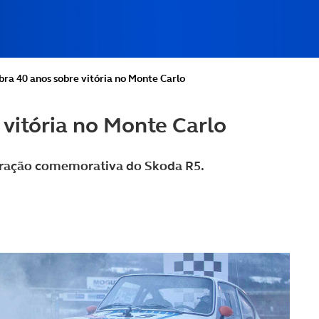
bra 40 anos sobre vitória no Monte Carlo
 vitória no Monte Carlo
coração comemorativa do Skoda R5.