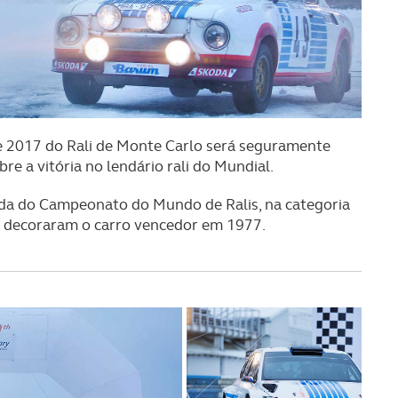
e 2017 do Rali de Monte Carlo será seguramente
e a vitória no lendário rali do Mundial.
rnada do Campeonato do Mundo de Ralis, na categoria
 decoraram o carro vencedor em 1977.