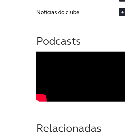
Notícias do clube
+
Podcasts
Relacionadas