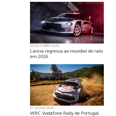
20 OUTUBRO 2025
Lancia regressa ao mundial de ralis
em 2026
31 JULHO 2025
WRC Vodafone Rally de Portugal