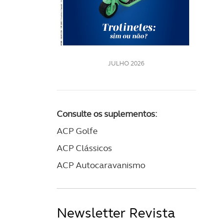
LE
JULHO 2026
Consulte os suplementos:
ACP Golfe
ACP Clássicos
ACP Autocaravanismo
Newsletter Revista