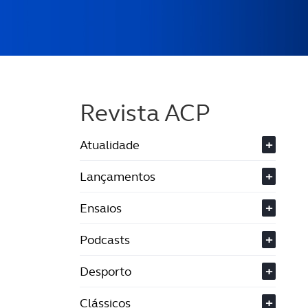
Revista ACP
Atualidade
+
Lançamentos
+
Ensaios
+
Podcasts
+
Desporto
+
Clássicos
+