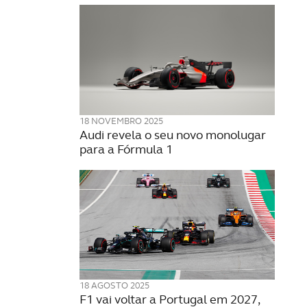
18 NOVEMBRO 2025
Audi revela o seu novo monolugar
para a Fórmula 1
18 AGOSTO 2025
F1 vai voltar a Portugal em 2027,