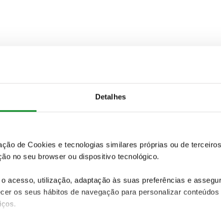
Detalhes
zação de Cookies e tecnologias similares próprias ou de tercei
ão no seu browser ou dispositivo tecnológico.
o acesso, utilização, adaptação às suas preferências e asseg
er os seus hábitos de navegação para personalizar conteúdos
iços.