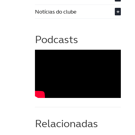
Notícias do clube
+
Podcasts
Relacionadas