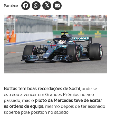
Partilhar
Bottas tem boas recordações de Sochi
, onde se
estreou a vencer em Grandes Prémios no ano
passado, mas o
piloto da Mercedes teve de acatar
as ordens de equipa
, mesmo depois de ter assinado
soberba pole position no sábado.