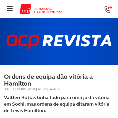
Ordens de equipa dão vitória a
Hamilton
30 SETEMBRO 2018
|
REVISTA ACP
Valtteri Bottas tinha tudo para uma justa vitória
em Sochi, mas ordens de equipa ditaram vitória
de Lewis Hamilton.