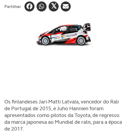
Partilhar
Os finlandeses Jari-Matti Latvala, vencedor do Rali
de Portugal de 2015, e Juho Hannien foram
apresentados como pilotos da Toyota, de regresso
da marca japonesa ao Mundial de ralis, para a época
de 2017.