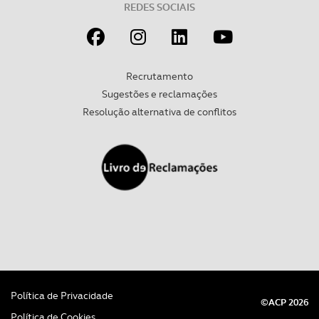
REDES SOCIAIS
Recrutamento
Sugestões e reclamações
Resolução alternativa de conflitos
Política de Privacidade
©ACP 2026
Política de Cookies