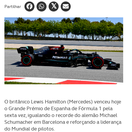
Partilhar
O britânico Lewis Hamilton (Mercedes) venceu hoje
o Grande Prémio de Espanha de Fórmula 1 pela
sexta vez, igualando o recorde do alemão Michael
Schumacher em Barcelona e reforçando a liderança
do Mundial de pilotos.