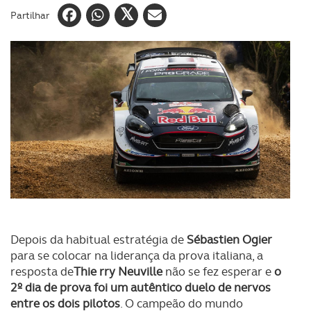
Partilhar
Depois da habitual estratégia de
Sébastien Ogier
para se colocar na liderança da prova italiana, a
resposta de
Thie rry Neuville
não se fez esperar e
o
2º dia de prova foi um autêntico duelo de nervos
entre os dois pilotos
. O campeão do mundo