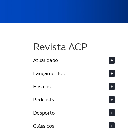
Revista ACP
Atualidade
+
Lançamentos
+
Ensaios
+
Podcasts
+
Desporto
+
Clássicos
+