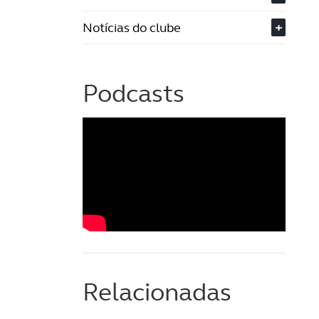
Notícias do clube
+
Podcasts
Relacionadas