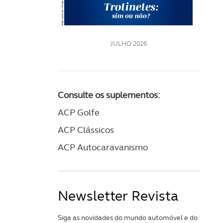
LE
JULHO 2026
Consulte os suplementos:
ACP Golfe
ACP Clássicos
ACP Autocaravanismo
Newsletter Revista
Siga as novidades do mundo automóvel e do