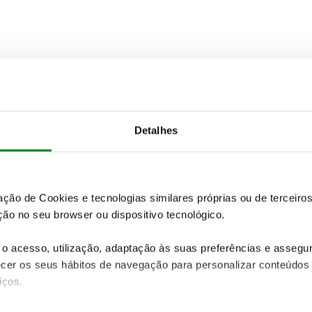
Detalhes
zação de Cookies e tecnologias similares próprias ou de tercei
ão no seu browser ou dispositivo tecnológico.
o acesso, utilização, adaptação às suas preferências e asseg
er os seus hábitos de navegação para personalizar conteúdos
iços.