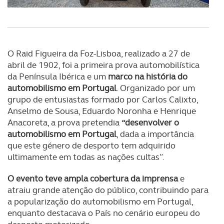
O Raid Figueira da Foz-Lisboa, realizado a 27 de
abril de 1902, foi a primeira prova automobilística
da Península Ibérica e um
marco na história do
automobilismo em Portugal
. Organizado por um
grupo de entusiastas formado por Carlos Calixto,
Anselmo de Sousa, Eduardo Noronha e Henrique
Anacoreta, a prova pretendia
“desenvolver o
automobilismo em Portugal
, dada a importância
que este género de desporto tem adquirido
ultimamente em todas as nações cultas”.
O evento teve ampla cobertura da imprensa
e
atraiu grande atenção do público, contribuindo para
a popularização do automobilismo em Portugal,
enquanto destacava o País no cenário europeu do