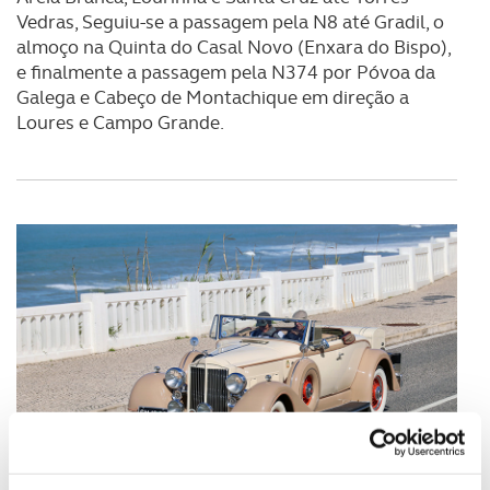
Vedras, Seguiu-se a passagem pela N8 até Gradil, o
almoço na Quinta do Casal Novo (Enxara do Bispo),
e finalmente a passagem pela N374 por Póvoa da
Galega e Cabeço de Montachique em direção a
Loures e Campo Grande.