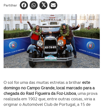
Partilhar
O sol foi uma das muitas estrelas a brilhar
este
domingo no Campo Grande, local marcado para a
chegada do Raid Figueira da Foz-Lisboa
, uma prova
realizada em 1902 que, entre outras coisas, viria a
originar o Automóvel Club de Portugal, a 15 de