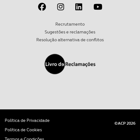
Recrutamento
Sugestões e reclamações
Resolução alternativa de conflitos
Política de Privacidade
©ACP 2026
Política de Cookies
Termos e Condições