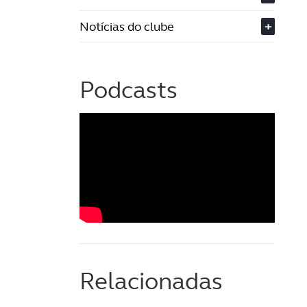
Notícias do clube
+
Podcasts
Relacionadas