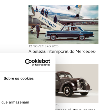
12 NOVEMBRO 2025
A beleza intemporal do Mercedes-
Benz W108
Sobre os cookies
ros que armazenam
05 NOVEMBRO 2025