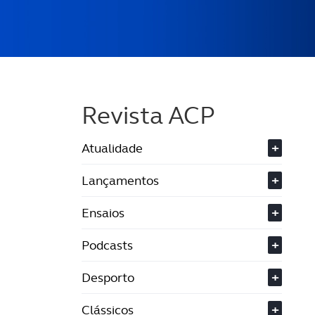
Revista ACP
Atualidade
+
Lançamentos
+
Ensaios
+
Podcasts
+
Desporto
+
Clássicos
+