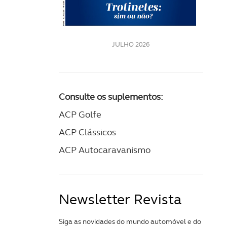
LE
JULHO 2026
Consulte os suplementos:
ACP Golfe
ACP Clássicos
ACP Autocaravanismo
Newsletter Revista
Siga as novidades do mundo automóvel e do