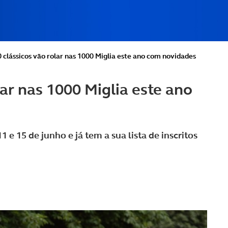
 clássicos vão rolar nas 1000 Miglia este ano com novidades
lar nas 1000 Miglia este ano
 e 15 de junho e já tem a sua lista de inscritos