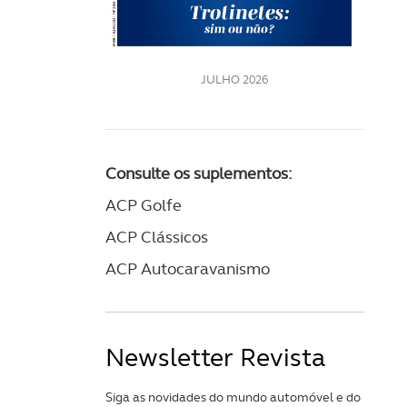
LE
JULHO 2026
Consulte os suplementos:
ACP Golfe
ACP Clássicos
ACP Autocaravanismo
Newsletter Revista
Siga as novidades do mundo automóvel e do