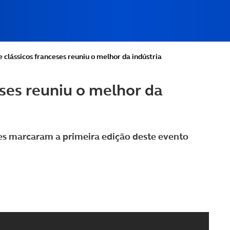
 clássicos franceses reuniu o melhor da indústria
eses reuniu o melhor da
es marcaram a primeira edição deste evento