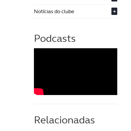
Notícias do clube
+
Podcasts
Relacionadas