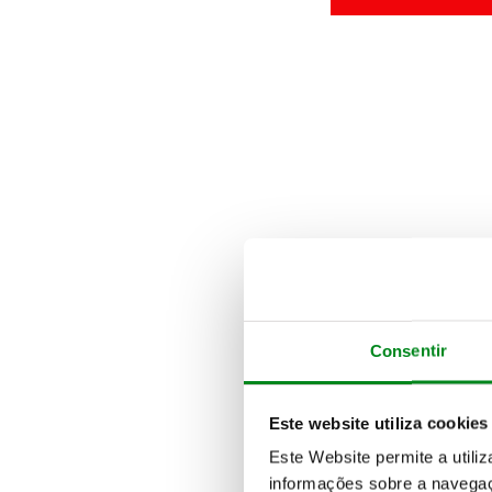
Consentir
Este website utiliza cookies
Este Website permite a utili
informações sobre a navegaç