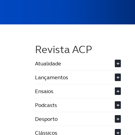
Revista ACP
Atualidade
+
Lançamentos
+
Ensaios
+
Podcasts
+
Desporto
+
Clássicos
+