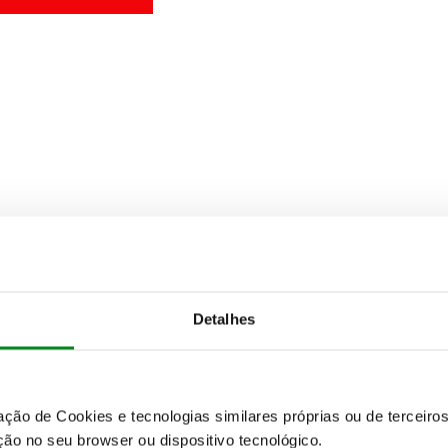
Detalhes
zação de Cookies e tecnologias similares próprias ou de tercei
ão no seu browser ou dispositivo tecnológico.