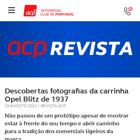
Descobertas fotografias da carrinha
Opel Blitz de 1937
29 AGOSTO 2022
|
REVISTA ACP
Não passou de um protótipo apesar de mostrar
estar à frente do seu tempo e abrir caminho
para a tradição dos comerciais ligeiros da
marca.