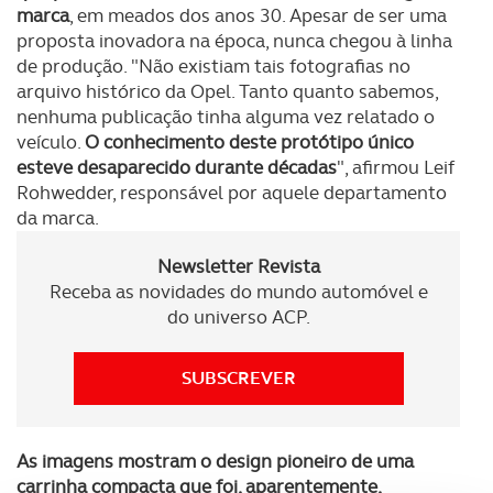
marca
, em meados dos anos 30. Apesar de ser uma
proposta inovadora na época, nunca chegou à linha
de produção. "Não existiam tais fotografias no
arquivo histórico da Opel. Tanto quanto sabemos,
nenhuma publicação tinha alguma vez relatado o
veículo.
O conhecimento deste protótipo único
esteve desaparecido durante décadas
", afirmou Leif
Rohwedder, responsável por aquele departamento
da marca.
Newsletter Revista
Receba as novidades do mundo automóvel e
do universo ACP.
SUBSCREVER
As imagens mostram o design pioneiro de uma
carrinha compacta que foi, aparentemente,