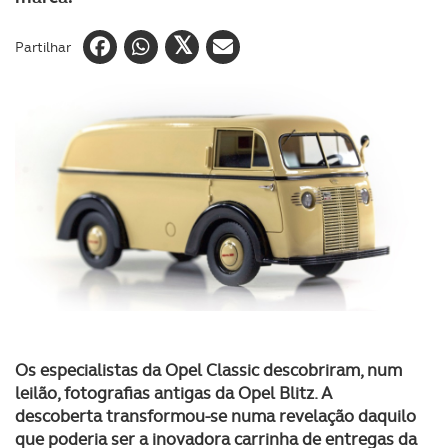
Partilhar
Os especialistas da Opel Classic descobriram, num
leilão, fotografias antigas da Opel Blitz. A
descoberta transformou-se numa revelação daquilo
que poderia ser a inovadora carrinha de entregas da