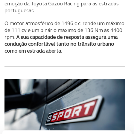
emoção da Toyota Gazoo Racing para as estradas
portuguesas.
O motor atmosférico de 1496 c.c. rende um máximo
de 111 cv e um binário máximo de 136 Nm às 4400
rpm.
A sua capacidade de resposta assegura uma
condução confortável tanto no trânsito urbano
como em estrada aberta
.