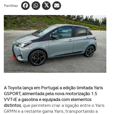
Partilhar
A Toyota lança em Portugal a edição limitada Yaris
GSPORT, alimentada pela nova motorização 1.5
VVT-iE a gasolina e equipada com elementos
distintos
, que permitem criar a ligação entre o Yaris
GRMN e a restante gama Yaris, transportando a