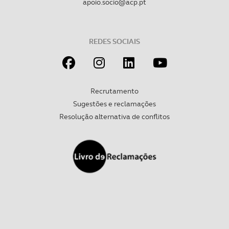
apoio.socio@acp.pt
REDES SOCIAIS
Recrutamento
Sugestões e reclamações
Resolução alternativa de conflitos