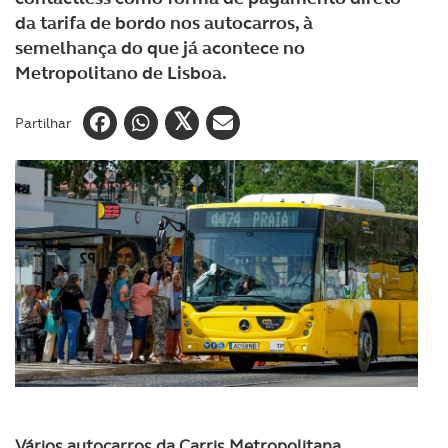
da tarifa de bordo nos autocarros, à
semelhança do que já acontece no
Metropolitano de Lisboa.
Partilhar
Vários autocarros da Carris Metropolitana