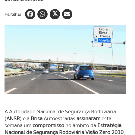
Partilhar
A Autoridade Nacional de Segurança Rodoviária
(
ANSR
) e a
Brisa
Autoestradas
assinaram
esta
semana um
compromisso
no âmbito da
Estratégia
Nacional de Segurança Rodoviária Visão Zero 2030
,