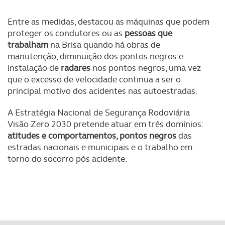
Consulte a política de cookies do site.
Entre as medidas, destacou as máquinas que podem
proteger os condutores ou as
pessoas que
trabalham
na Brisa quando há obras de
manutenção, diminuição dos pontos negros e
instalação de
radares
nos pontos negros, uma vez
que o excesso de velocidade continua a ser o
principal motivo dos acidentes nas autoestradas.
A Estratégia Nacional de Segurança Rodoviária
Visão Zero 2030 pretende atuar em três domínios:
atitudes e comportamentos, pontos negros
das
estradas nacionais e municipais e o trabalho em
torno do socorro pós acidente.