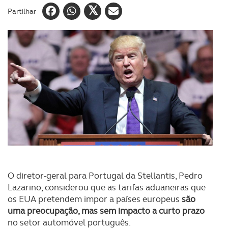
Partilhar
O diretor-geral para Portugal da Stellantis, Pedro
Lazarino, considerou que as tarifas aduaneiras que
os EUA pretendem impor a países europeus
são
uma preocupação, mas sem impacto a curto prazo
no setor automóvel português.