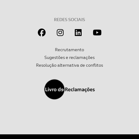
REDES SOCIAIS
Recrutamento
Sugestões e reclamações
Resolução alternativa de conflitos