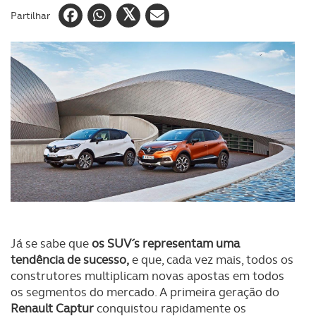
Partilhar
Já se sabe que
os SUV´s representam uma
tendência de sucesso,
e que, cada vez mais, todos os
construtores multiplicam novas apostas em todos
os segmentos do mercado. A primeira geração do
Renault Captur
conquistou rapidamente os