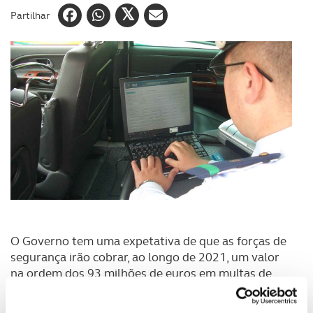
Partilhar
O Governo tem uma expetativa de que as forças de
segurança irão cobrar, ao longo de 2021, um valor
na ordem dos 93 milhões de euros em multas de
trânsito, segundo as previsões divulgadas esta
semana na proposta de Orçamento do Estado.