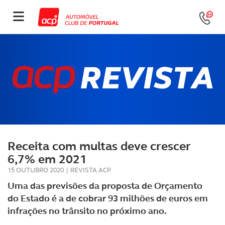
Receita com multas deve crescer
6,7% em 2021
15 OUTUBRO 2020
|
REVISTA ACP
Uma das previsões da proposta de Orçamento
do Estado é a de cobrar 93 milhões de euros em
infrações no trânsito no próximo ano.