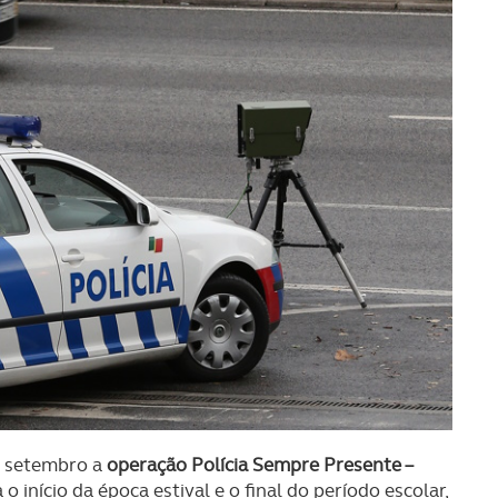
de setembro a
operação Polícia Sempre Presente –
 o início da época estival e o final do período escolar,