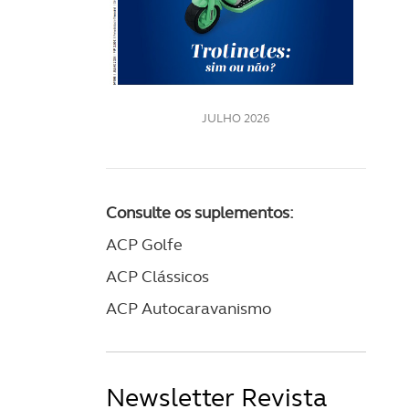
LE
JULHO 2026
Consulte os suplementos:
ACP Golfe
ACP Clássicos
ACP Autocaravanismo
Newsletter Revista