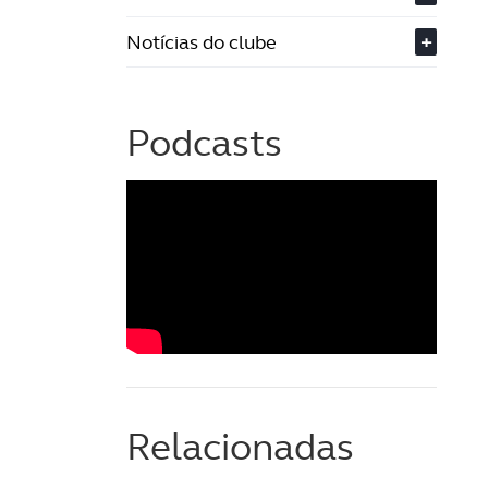
Notícias do clube
+
Podcasts
Relacionadas