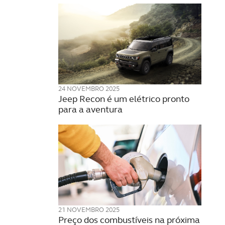
24 NOVEMBRO 2025
Jeep Recon é um elétrico pronto
para a aventura
21 NOVEMBRO 2025
Preço dos combustíveis na próxima