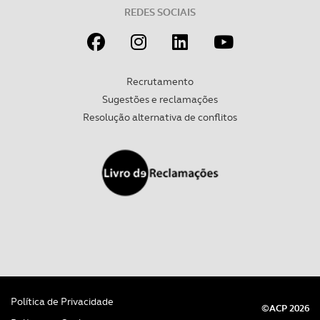
REDES SOCIAIS
Recrutamento
Sugestões e reclamações
Resolução alternativa de conflitos
Política de Privacidade
©ACP 2026