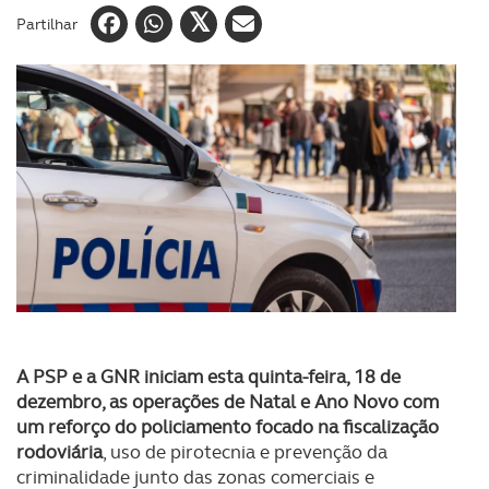
Partilhar
A PSP e a GNR iniciam esta quinta-feira, 18 de
dezembro, as operações de Natal e Ano Novo com
um reforço do policiamento focado na fiscalização
rodoviária
, uso de pirotecnia e prevenção da
criminalidade junto das zonas comerciais e