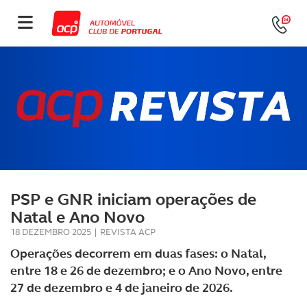
PSP e GNR iniciam operações de
Natal e Ano Novo
18 DEZEMBRO 2025
|
REVISTA ACP
Operações decorrem em duas fases: o Natal,
entre 18 e 26 de dezembro; e o Ano Novo, entre
27 de dezembro e 4 de janeiro de 2026.