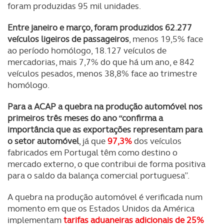
foram produzidas 95 mil unidades.
Entre janeiro e março, foram produzidos 62.277
veículos ligeiros de passageiros
, menos 19,5% face
ao período homólogo, 18.127 veículos de
mercadorias, mais 7,7% do que há um ano, e 842
veículos pesados, menos 38,8% face ao trimestre
homólogo.
Para a ACAP a quebra na produção automóvel nos
primeiros três meses do ano “confirma a
importância que as exportações representam para
o setor automóvel
, já que
97,3%
dos veículos
fabricados em Portugal têm como destino o
mercado externo, o que contribui de forma positiva
para o saldo da balança comercial portuguesa”.
A quebra na produção automóvel é verificada num
momento em que os Estados Unidos da América
implementam
tarifas aduaneiras adicionais de 25%