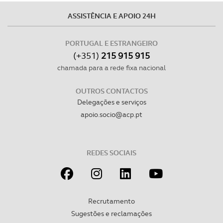
ASSISTÊNCIA E APOIO 24H
PORTUGAL E ESTRANGEIRO
(+351)
215 915 915
chamada para a rede fixa nacional
OUTROS CONTACTOS
Delegações e serviços
apoio.socio@acp.pt
REDES SOCIAIS
Recrutamento
Sugestões e reclamações