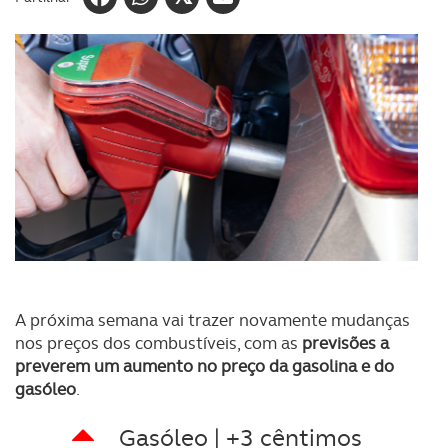
A próxima semana vai trazer novamente mudanças
nos preços dos combustíveis, com as
previsões a
preverem um aumento no preço da gasolina e do
gasóleo
.
Gasóleo | +3 cêntimos