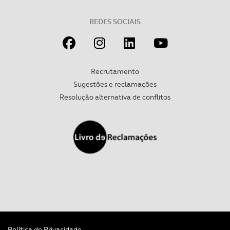
REDES SOCIAIS
Recrutamento
Sugestões e reclamações
Resolução alternativa de conflitos
Política de Privacidade