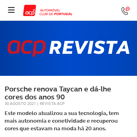
Porsche renova Taycan e dá-lhe
cores dos anos 90
30 AGOSTO 2021
|
REVISTA ACP
Este modelo atualizou a sua tecnologia, tem
mais autonomia e conetividade e recuperou
cores que estavam na moda há 20 anos.