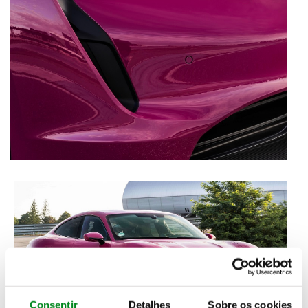
Consentir
Detalhes
Sobre os cookies