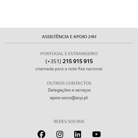
ASSISTÊNCIA E APOIO 24H
PORTUGAL E ESTRANGEIRO
(+351)
215 915 915
chamada para a rede fixa nacional
OUTROS CONTACTOS
Delegações e serviços
apoio.socio@acp.pt
REDES SOCIAIS