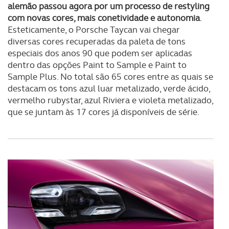
alemão passou agora por um processo de restyling
com novas cores, mais conetividade e autonomia
.
Esteticamente, o Porsche Taycan vai chegar
diversas cores recuperadas da paleta de tons
especiais dos anos 90 que podem ser aplicadas
dentro das opções Paint to Sample e Paint to
Sample Plus. No total são 65 cores entre as quais se
destacam os tons azul luar metalizado, verde ácido,
vermelho rubystar, azul Riviera e violeta metalizado,
que se juntam às 17 cores já disponíveis de série.