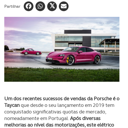
Partilhar
Um dos recentes sucessos de vendas da Porsche é o
Taycan
que desde o seu lançamento em 2019 tem
conquistado significativas quotas de mercado,
nomeadamente em Portugal.
Após diversas
melhorias ao nível das motorizações, este elétrico