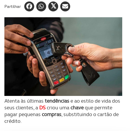
Partilhar
Atenta às últimas
tendências
e ao estilo de vida dos
seus clientes, a
DS
criou uma
chave
que permite
pagar pequenas
compras
, substituindo o cartão de
crédito.