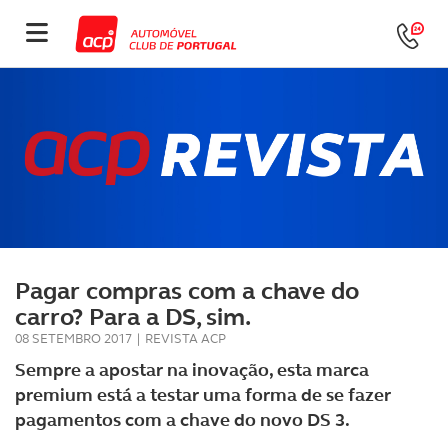
Pagar compras com a chave do
carro? Para a DS, sim.
08 SETEMBRO 2017
|
REVISTA ACP
Sempre a apostar na inovação, esta marca
premium está a testar uma forma de se fazer
pagamentos com a chave do novo DS 3.