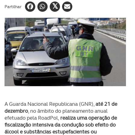
Partilhar
A Guarda Nacional Republicana (GNR),
até 21 de
dezembro
, no âmbito do planeamento anual
efetuado pela RoadPol,
realiza uma operação de
fiscalização intensiva da condução sob efeito do
álcool e substâncias estupefacientes ou