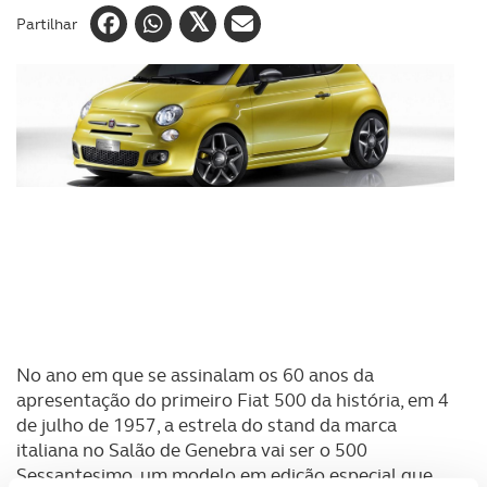
Partilhar
No ano em que se assinalam os 60 anos da
apresentação do primeiro Fiat 500 da história, em 4
de julho de 1957, a estrela do stand da marca
italiana no Salão de Genebra vai ser o 500
Sessantesimo, um modelo em edição especial que