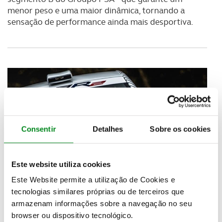
menor peso e uma maior dinâmica, tornando a
sensação de performance ainda mais desportiva.
Consentir
Detalhes
Sobre os cookies
Este website utiliza cookies
Este Website permite a utilização de Cookies e
tecnologias similares próprias ou de terceiros que
armazenam informações sobre a navegação no seu
browser ou dispositivo tecnológico.