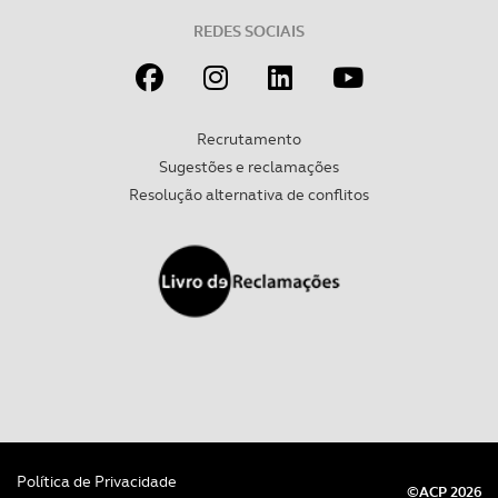
REDES SOCIAIS
Recrutamento
Sugestões e reclamações
Resolução alternativa de conflitos
Política de Privacidade
©ACP 2026