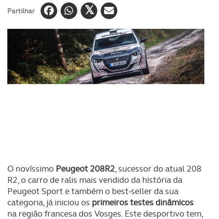
Partilhar
O novíssimo
Peugeot 208R2
, sucessor do atual 208
R2, o carro de ralis mais vendido da história da
Peugeot Sport e também o best-seller da sua
categoria, já iniciou os
primeiros testes dinâmicos
na região francesa dos Vosges. Este desportivo tem,