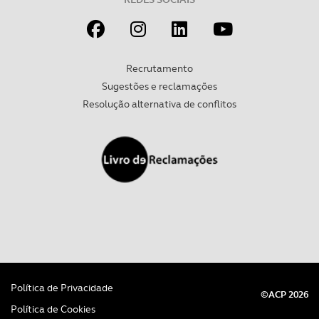
Recrutamento
Sugestões e reclamações
Resolução alternativa de conflitos
Política de Privacidade
©ACP 2026
Política de Cookies