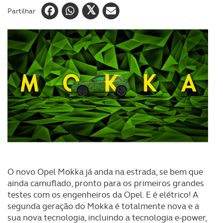
Partilhar
O novo Opel Mokka já anda na estrada, se bem que
ainda camuflado, pronto para os primeiros grandes
testes com os engenheiros da Opel. E é elétrico! A
segunda geração do Mokka é totalmente nova e a
sua nova tecnologia, incluindo a tecnologia e-power,