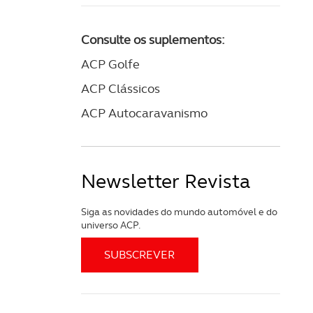
Consulte os suplementos:
ACP Golfe
ACP Clássicos
ACP Autocaravanismo
Newsletter Revista
Siga as novidades do mundo automóvel e do
universo ACP.