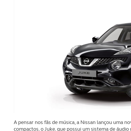
A pensar nos fãs de música, a Nissan lançou uma no
compactos, o Juke, que possui um sistema de áudio