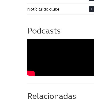
Notícias do clube
+
Podcasts
Relacionadas