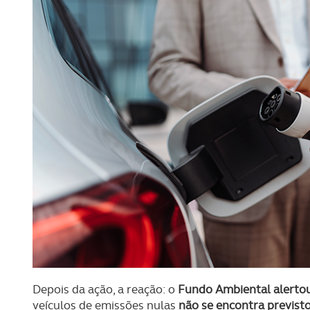
Depois da ação, a reação: o
Fundo Ambiental alerto
veículos de emissões nulas
não se encontra previst