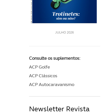
LE
JULHO 2026
Consulte os suplementos:
ACP Golfe
ACP Clássicos
ACP Autocaravanismo
Newsletter Revista