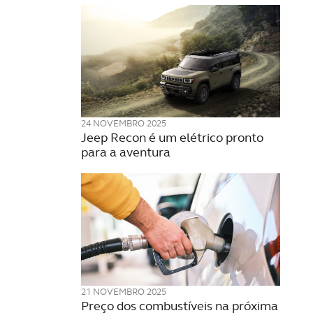
24 NOVEMBRO 2025
Jeep Recon é um elétrico pronto
para a aventura
21 NOVEMBRO 2025
Preço dos combustíveis na próxima