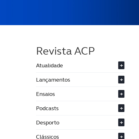
Revista ACP
Atualidade
+
Lançamentos
+
Ensaios
+
Podcasts
+
Desporto
+
Clássicos
+